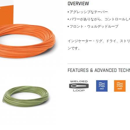
• アグレッシブなテーパー
• パワーがありながら、コントロール
• フロント・ウェルデッドループ
インジケーター・リグ、ドライ、スト
ンです。