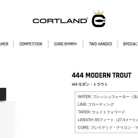
444 モダン・トラウト
WATER: フレッシュウォーター（
LINE: フローティング
TAPER: ウェイトフォワード
LENGTH: 90フィート（27.4メー
CORE: ブレイデッド・ナイロン