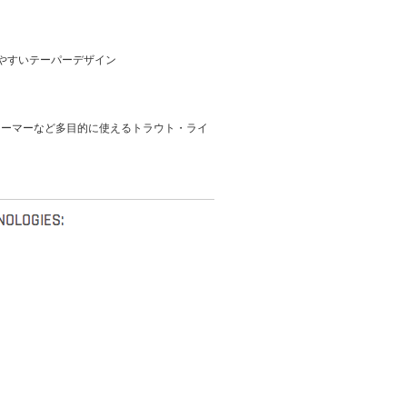
しやすいテーパーデザイン
リーマーなど多目的に使えるトラウト・ライ