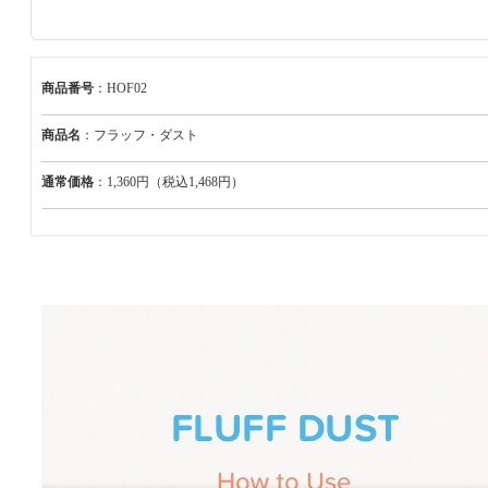
商品番号
：HOF02
商品名
：フラッフ・ダスト
通常価格
：1,360円（税込1,468円）